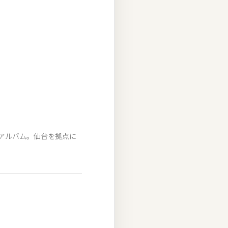
アルバム。仙台を拠点に